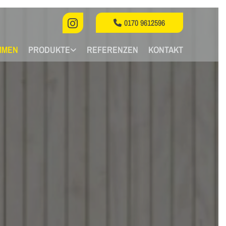
0170 9612596
MMEN
PRODUKTE
REFERENZEN
KONTAKT