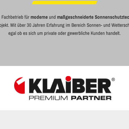
 Fachbetrieb für
moderne
und
maßgeschneiderte
Sonnenschutztec
Projekt. Mit über 30 Jahren Erfahrung im Bereich Sonnen- und Wetter
egal ob es sich um private oder gewerbliche Kunden handelt.