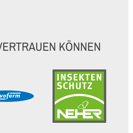
E VERTRAUEN KÖNNEN