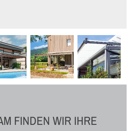
M FINDEN WIR IHRE