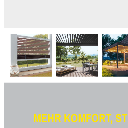
MEHR KOMFORT, ST