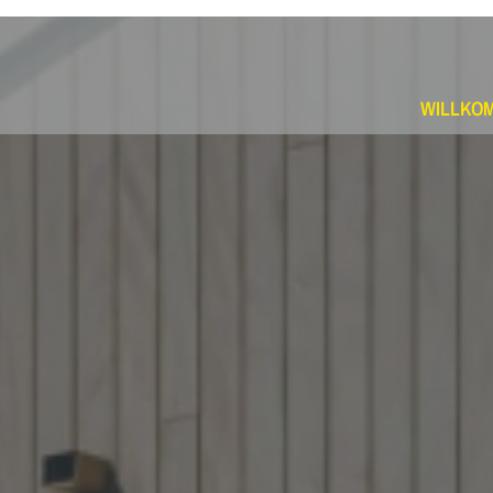
WILLKO