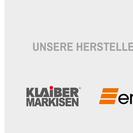
UNSERE HERSTELL