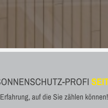
SONNENSCHUTZ-PROFI
SEIT
Erfahrung, auf die Sie zählen können!